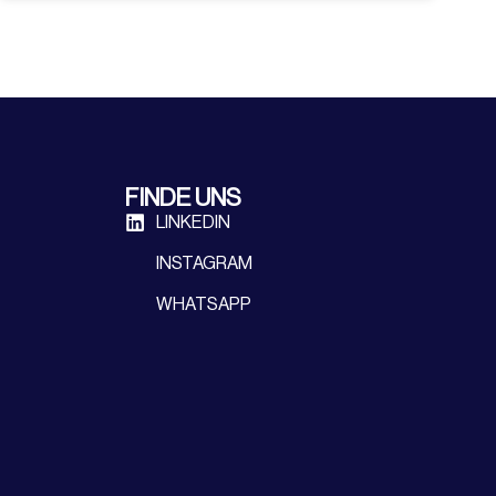
FINDE UNS
LINKEDIN
INSTAGRAM
WHATSAPP