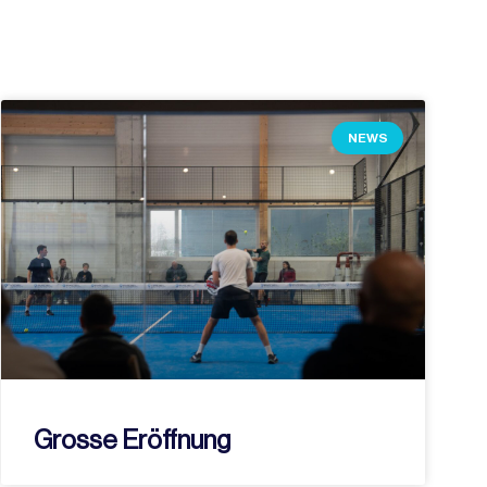
NEWS
Grosse Eröffnung