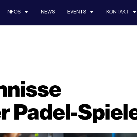
INFOS
NEWS
EVENTS
KONTAKT
mnisse
r Padel-Spiel