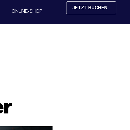
JETZT BUCHEN
ONLINE-SHOP
er